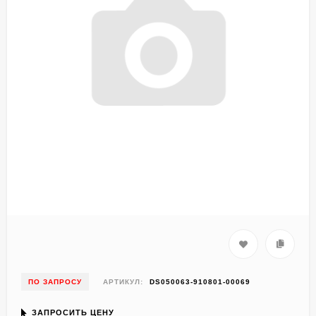
ПО ЗАПРОСУ
АРТИКУЛ:
DS050063-910801-00069
ЗАПРОСИТЬ ЦЕНУ