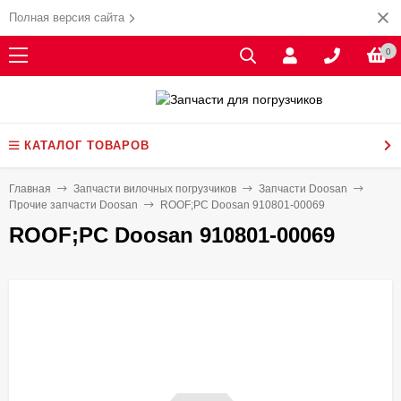
Полная версия сайта
0
КАТАЛОГ ТОВАРОВ
Главная
Запчасти вилочных погрузчиков
Запчасти Doosan
Прочие запчасти Doosan
ROOF;PC Doosan 910801-00069
ROOF;PC Doosan 910801-00069