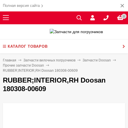
Полная версия сайта
0
КАТАЛОГ ТОВАРОВ
Главная
Запчасти вилочных погрузчиков
Запчасти Doosan
Прочие запчасти Doosan
RUBBER;INTERIOR,RH Doosan 180308-00609
RUBBER;INTERIOR,RH Doosan
180308-00609