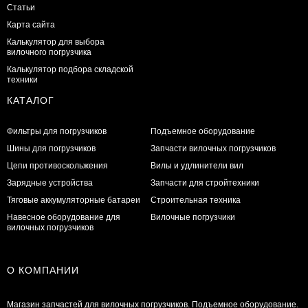
Статьи
Карта сайта
Калькулятор для выбора
вилочного погрузчика
Калькулятор подбора складской
техники
КАТАЛОГ
Фильтры для погрузчиков
Подъемное оборудование
Шины для погрузчиков
Запчасти вилочных погрузчиков
Цепи противоскольжения
Вилы и удлинители вил
Зарядные устройства
Запчасти для стройтехники
Тяговые аккумуляторные батареи
Строительная техника
Навесное оборудование для
Вилочные погрузчики
вилочных погрузчиков
О КОМПАНИИ
Магазин запчастей для вилочных погрузчиков. Подъемное оборудование.