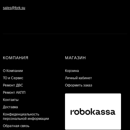
sales@fork.su
КОМПАНИЯ
МАГАЗИН
О Компании
Корзина
ТО и Сервис
Личный кабинет
​Ремонт ДВС
Оформить заказ
Ремонт АКПП
Контакты
Доставка
Конфиденциальность
персональной информации
Обратная связь