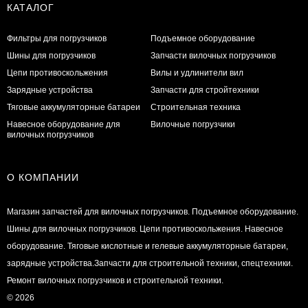
КАТАЛОГ
Фильтры для погрузчиков
Подъемное оборудование
Шины для погрузчиков
Запчасти вилочных погрузчиков
Цепи противоскольжения
Вилы и удлинители вил
Зарядные устройства
Запчасти для стройтехники
Тяговые аккумуляторные батареи
Строительная техника
Навесное оборудование для
Вилочные погрузчики
вилочных погрузчиков
О КОМПАНИИ
Магазин запчастей для вилочных погрузчиков. Подъемное оборудование.
Шины для вилочных погрузчиков. Цепи противоскольжения. Навесное
оборудование. Тяговые кислотные и гелевые аккумуляторные батареи,
зарядные устройства.Запчасти для строительной техники, спецтехники.
Ремонт вилочных погрузчиков и строительной техники.
© 2026