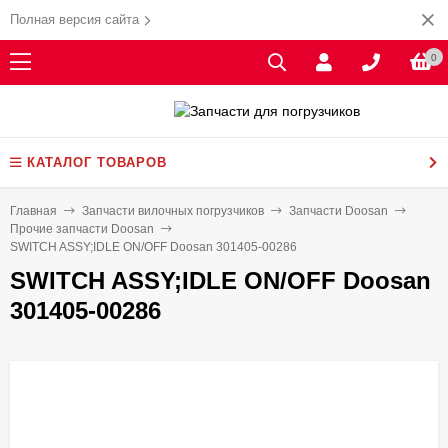
Полная версия сайта
0
КАТАЛОГ ТОВАРОВ
Главная
Запчасти вилочных погрузчиков
Запчасти Doosan
Прочие запчасти Doosan
SWITCH ASSY;IDLE ON/OFF Doosan 301405-00286
SWITCH ASSY;IDLE ON/OFF Doosan
301405-00286