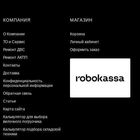
КОМПАНИЯ
МАГАЗИН
О Компании
Корзина
ТО и Сервис
Личный кабинет
​Ремонт ДВС
Оформить заказ
Ремонт АКПП
Контакты
Доставка
Конфиденциальность
персональной информации
Обратная связь
Статьи
Карта сайта
Калькулятор для выбора
вилочного погрузчика
Калькулятор подбора складской
техники