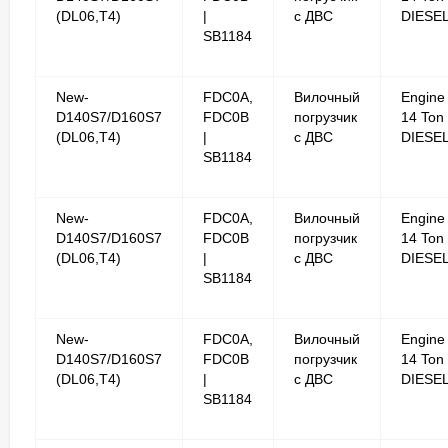
(DL06,T4)
|
с ДВС
DIESE
SB1184
New-
FDC0A,
Вилочный
Engine
D140S7/D160S7
FDC0B
погрузчик
14 Ton
(DL06,T4)
|
с ДВС
DIESE
SB1184
New-
FDC0A,
Вилочный
Engine
D140S7/D160S7
FDC0B
погрузчик
14 Ton
(DL06,T4)
|
с ДВС
DIESE
SB1184
New-
FDC0A,
Вилочный
Engine
D140S7/D160S7
FDC0B
погрузчик
14 Ton
(DL06,T4)
|
с ДВС
DIESE
SB1184