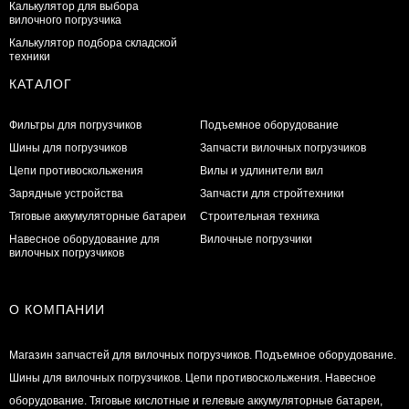
Калькулятор для выбора
вилочного погрузчика
Калькулятор подбора складской
техники
КАТАЛОГ
Фильтры для погрузчиков
Подъемное оборудование
Шины для погрузчиков
Запчасти вилочных погрузчиков
Цепи противоскольжения
Вилы и удлинители вил
Зарядные устройства
Запчасти для стройтехники
Тяговые аккумуляторные батареи
Строительная техника
Навесное оборудование для
Вилочные погрузчики
вилочных погрузчиков
О КОМПАНИИ
Магазин запчастей для вилочных погрузчиков. Подъемное оборудование.
Шины для вилочных погрузчиков. Цепи противоскольжения. Навесное
оборудование. Тяговые кислотные и гелевые аккумуляторные батареи,