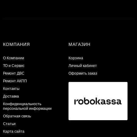
КОМПАНИЯ
МАГАЗИН
О Компании
Корзина
ТО и Сервис
Личный кабинет
​Ремонт ДВС
Оформить заказ
Ремонт АКПП
Контакты
Доставка
Конфиденциальность
персональной информации
Обратная связь
Статьи
Карта сайта