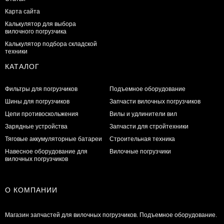
Карта сайта
Калькулятор для выбора
вилочного погрузчика
Калькулятор подбора складской
техники
КАТАЛОГ
Фильтры для погрузчиков
Подъемное оборудование
Шины для погрузчиков
Запчасти вилочных погрузчиков
Цепи противоскольжения
Вилы и удлинители вил
Зарядные устройства
Запчасти для стройтехники
Тяговые аккумуляторные батареи
Строительная техника
Навесное оборудование для
Вилочные погрузчики
вилочных погрузчиков
О КОМПАНИИ
Магазин запчастей для вилочных погрузчиков. Подъемное оборудование.