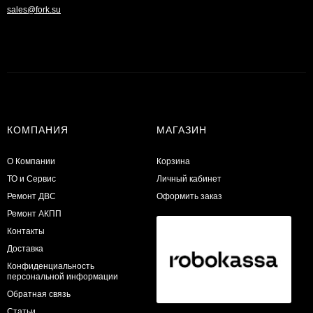
sales@fork.su
КОМПАНИЯ
МАГАЗИН
О Компании
Корзина
ТО и Сервис
Личный кабинет
​Ремонт ДВС
Оформить заказ
Ремонт АКПП
Контакты
Доставка
Конфиденциальность
персональной информации
Обратная связь
Статьи