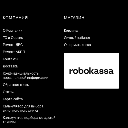
КОМПАНИЯ
МАГАЗИН
О Компании
Корзина
ТО и Сервис
Личный кабинет
​Ремонт ДВС
Оформить заказ
Ремонт АКПП
Контакты
Доставка
Конфиденциальность
персональной информации
Обратная связь
Статьи
Карта сайта
Калькулятор для выбора
вилочного погрузчика
Калькулятор подбора складской
техники