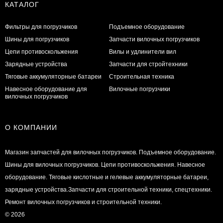
КАТАЛОГ
Фильтры для погрузчиков
Подъемное оборудование
Шины для погрузчиков
Запчасти вилочных погрузчиков
Цепи противоскольжения
Вилы и удлинители вил
Зарядные устройства
Запчасти для стройтехники
Тяговые аккумуляторные батареи
Строительная техника
Навесное оборудование для
Вилочные погрузчики
вилочных погрузчиков
О КОМПАНИИ
Магазин запчастей для вилочных погрузчиков. Подъемное оборудование.
Шины для вилочных погрузчиков. Цепи противоскольжения. Навесное
оборудование. Тяговые кислотные и гелевые аккумуляторные батареи,
зарядные устройства.Запчасти для строительной техники, спецтехники.
Ремонт вилочных погрузчиков и строительной техники.
© 2026