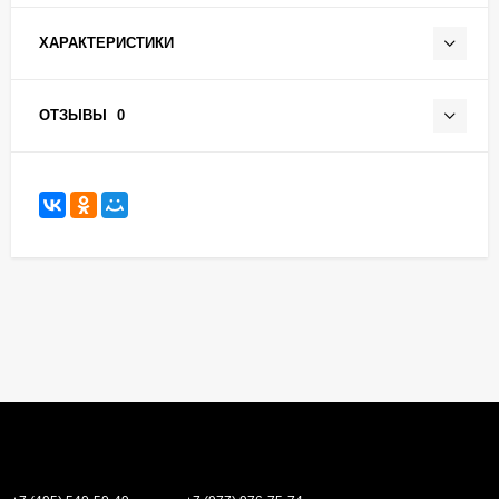
ХАРАКТЕРИСТИКИ
ОТЗЫВЫ
0