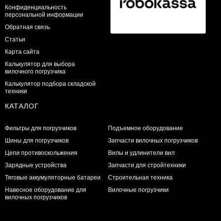
Конфиденциальность
персональной информации
Обратная связь
Статьи
Карта сайта
Калькулятор для выбора
вилочного погрузчика
Калькулятор подбора складской
техники
КАТАЛОГ
Фильтры для погрузчиков
Подъемное оборудование
Шины для погрузчиков
Запчасти вилочных погрузчиков
Цепи противоскольжения
Вилы и удлинители вил
Зарядные устройства
Запчасти для стройтехники
Тяговые аккумуляторные батареи
Строительная техника
Навесное оборудование для
Вилочные погрузчики
вилочных погрузчиков