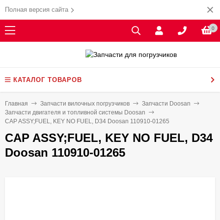
Полная версия сайта
0
КАТАЛОГ ТОВАРОВ
Главная
Запчасти вилочных погрузчиков
Запчасти Doosan
Запчасти двигателя и топливной системы Doosan
CAP ASSY;FUEL, KEY NO FUEL, D34 Doosan 110910-01265
CAP ASSY;FUEL, KEY NO FUEL, D34
Doosan 110910-01265