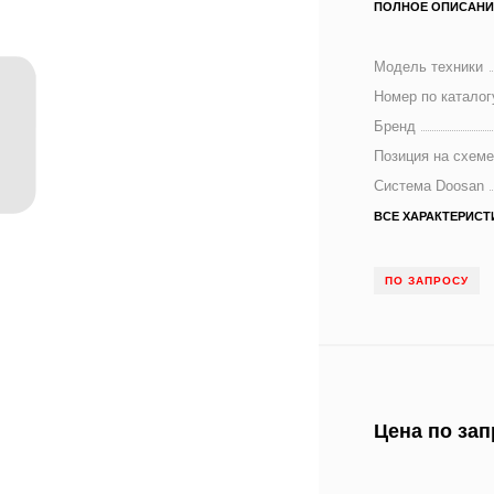
ПОЛНОЕ ОПИСАНИ
Модель техники
Номер по каталог
Бренд
Позиция на схем
Система Doosan
ВСЕ ХАРАКТЕРИСТ
ПО ЗАПРОСУ
Цена по зап