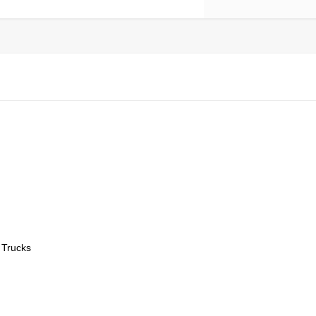
 Trucks