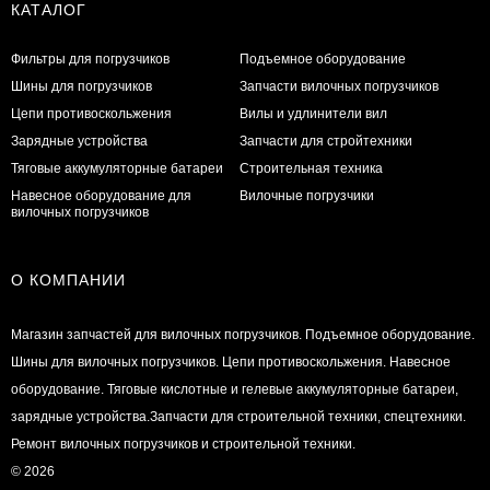
КАТАЛОГ
Фильтры для погрузчиков
Подъемное оборудование
Шины для погрузчиков
Запчасти вилочных погрузчиков
Цепи противоскольжения
Вилы и удлинители вил
Зарядные устройства
Запчасти для стройтехники
Тяговые аккумуляторные батареи
Строительная техника
Навесное оборудование для
Вилочные погрузчики
вилочных погрузчиков
О КОМПАНИИ
Магазин запчастей для вилочных погрузчиков. Подъемное оборудование.
Шины для вилочных погрузчиков. Цепи противоскольжения. Навесное
оборудование. Тяговые кислотные и гелевые аккумуляторные батареи,
зарядные устройства.Запчасти для строительной техники, спецтехники.
Ремонт вилочных погрузчиков и строительной техники.
© 2026