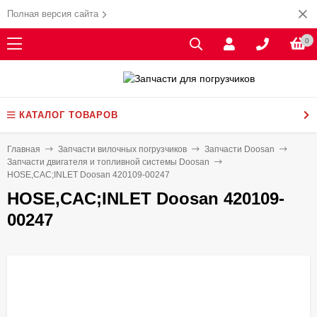
Полная версия сайта
0
КАТАЛОГ ТОВАРОВ
Главная
Запчасти вилочных погрузчиков
Запчасти Doosan
Запчасти двигателя и топливной системы Doosan
HOSE,CAC;INLET Doosan 420109-00247
HOSE,CAC;INLET Doosan 420109-
00247