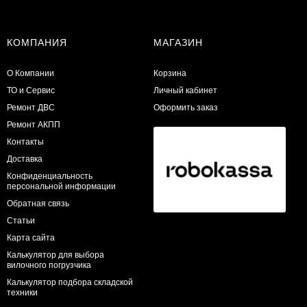
КОМПАНИЯ
МАГАЗИН
О Компании
Корзина
ТО и Сервис
Личный кабинет
​Ремонт ДВС
Оформить заказ
Ремонт АКПП
Контакты
Доставка
Конфиденциальность
персональной информации
Обратная связь
Статьи
Карта сайта
Калькулятор для выбора
вилочного погрузчика
Калькулятор подбора складской
техники