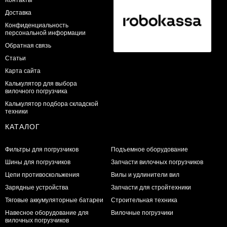
Доставка
Конфиденциальность
персональной информации
Обратная связь
Статьи
Карта сайта
Калькулятор для выбора
вилочного погрузчика
Калькулятор подбора складской
техники
КАТАЛОГ
Фильтры для погрузчиков
Подъемное оборудование
Шины для погрузчиков
Запчасти вилочных погрузчиков
Цепи противоскольжения
Вилы и удлинители вил
Зарядные устройства
Запчасти для стройтехники
Тяговые аккумуляторные батареи
Строительная техника
Навесное оборудование для
Вилочные погрузчики
вилочных погрузчиков