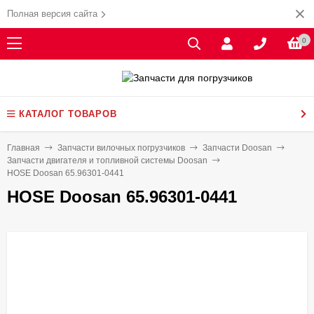
Полная версия сайта
0
КАТАЛОГ ТОВАРОВ
Главная
Запчасти вилочных погрузчиков
Запчасти Doosan
Запчасти двигателя и топливной системы Doosan
HOSE Doosan 65.96301-0441
HOSE Doosan 65.96301-0441