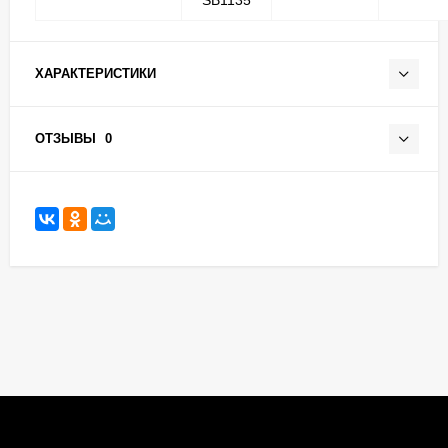
ХАРАКТЕРИСТИКИ
ОТЗЫВЫ
0