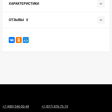
ХАРАКТЕРИСТИКИ
ОТЗЫВЫ
0
+7 (495) 540-50-49
+7 (977) 976-75-74