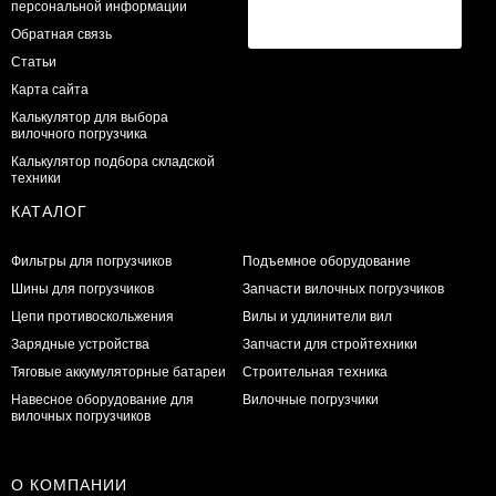
персональной информации
Обратная связь
Статьи
Карта сайта
Калькулятор для выбора
вилочного погрузчика
Калькулятор подбора складской
техники
КАТАЛОГ
Фильтры для погрузчиков
Подъемное оборудование
Шины для погрузчиков
Запчасти вилочных погрузчиков
Цепи противоскольжения
Вилы и удлинители вил
Зарядные устройства
Запчасти для стройтехники
Тяговые аккумуляторные батареи
Строительная техника
Навесное оборудование для
Вилочные погрузчики
вилочных погрузчиков
О КОМПАНИИ