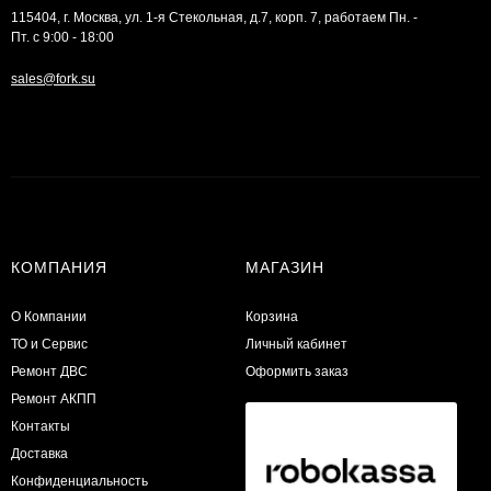
115404, г. Москва, ул. 1-я Стекольная, д.7, корп. 7, работаем Пн. -
Пт. с 9:00 - 18:00
sales@fork.su
КОМПАНИЯ
МАГАЗИН
О Компании
Корзина
ТО и Сервис
Личный кабинет
​Ремонт ДВС
Оформить заказ
Ремонт АКПП
Контакты
Доставка
Конфиденциальность