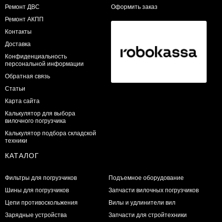
​Ремонт ДВС
Оформить заказ
Ремонт АКПП
Контакты
Доставка
Конфиденциальность
персональной информации
Обратная связь
Статьи
Карта сайта
Калькулятор для выбора
вилочного погрузчика
Калькулятор подбора складской
техники
КАТАЛОГ
Фильтры для погрузчиков
Подъемное оборудование
Шины для погрузчиков
Запчасти вилочных погрузчиков
Цепи противоскольжения
Вилы и удлинители вил
Зарядные устройства
Запчасти для стройтехники