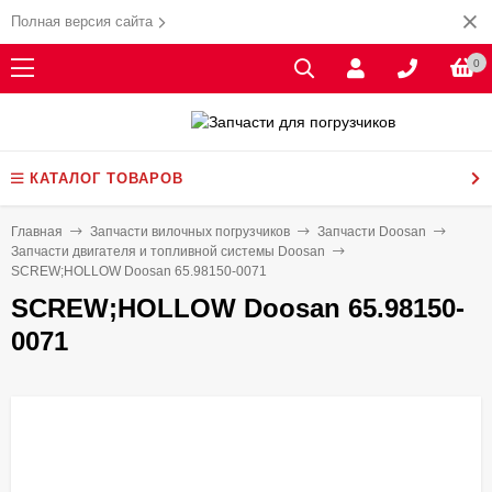
Полная версия сайта
0
КАТАЛОГ ТОВАРОВ
Главная
Запчасти вилочных погрузчиков
Запчасти Doosan
Запчасти двигателя и топливной системы Doosan
SCREW;HOLLOW Doosan 65.98150-0071
SCREW;HOLLOW Doosan 65.98150-
0071