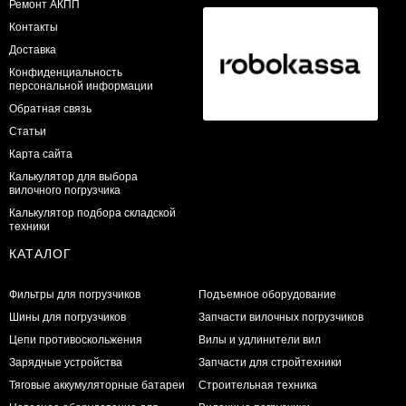
Ремонт АКПП
Контакты
Доставка
Конфиденциальность
персональной информации
Обратная связь
Статьи
Карта сайта
Калькулятор для выбора
вилочного погрузчика
Калькулятор подбора складской
техники
КАТАЛОГ
Фильтры для погрузчиков
Подъемное оборудование
Шины для погрузчиков
Запчасти вилочных погрузчиков
Цепи противоскольжения
Вилы и удлинители вил
Зарядные устройства
Запчасти для стройтехники
Тяговые аккумуляторные батареи
Строительная техника