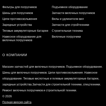
Фильтры для погрузчиков
Подъемное оборудование
Шины для погрузчиков
Запчасти вилочных погрузчиков
Цепи противоскольжения
Вилы и удлинители вил
Зарядные устройства
Запчасти для стройтехники
Тяговые аккумуляторные батареи
Строительная техника
Навесное оборудование для
Вилочные погрузчики
вилочных погрузчиков
О КОМПАНИИ
Магазин запчастей для вилочных погрузчиков. Подъемное оборудование.
Шины для вилочных погрузчиков. Цепи противоскольжения. Навесное
оборудование. Тяговые кислотные и гелевые аккумуляторные батареи,
зарядные устройства.Запчасти для строительной техники, спецтехники.
Ремонт вилочных погрузчиков и строительной техники.
© 2026
Полная версия сайта