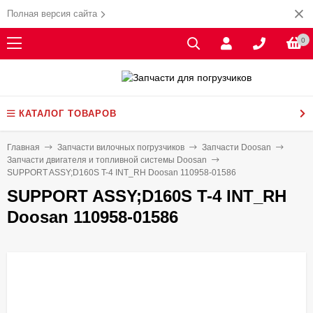
Полная версия сайта
0
КАТАЛОГ ТОВАРОВ
Главная
Запчасти вилочных погрузчиков
Запчасти Doosan
Запчасти двигателя и топливной системы Doosan
SUPPORT ASSY;D160S T-4 INT_RH Doosan 110958-01586
SUPPORT ASSY;D160S T-4 INT_RH
Doosan 110958-01586