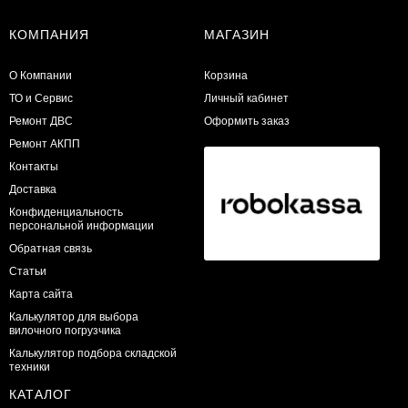
КОМПАНИЯ
МАГАЗИН
О Компании
Корзина
ТО и Сервис
Личный кабинет
​Ремонт ДВС
Оформить заказ
Ремонт АКПП
Контакты
Доставка
Конфиденциальность
персональной информации
Обратная связь
Статьи
Карта сайта
Калькулятор для выбора
вилочного погрузчика
Калькулятор подбора складской
техники
КАТАЛОГ