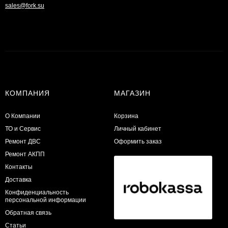
sales@fork.su
КОМПАНИЯ
МАГАЗИН
О Компании
Корзина
ТО и Сервис
Личный кабинет
​Ремонт ДВС
Оформить заказ
Ремонт АКПП
Контакты
Доставка
Конфиденциальность
персональной информации
Обратная связь
Статьи