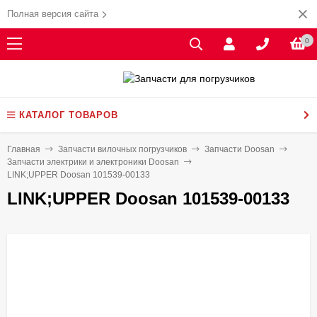
Полная версия сайта
0
КАТАЛОГ ТОВАРОВ
Главная
Запчасти вилочных погрузчиков
Запчасти Doosan
Запчасти электрики и электроники Doosan
LINK;UPPER Doosan 101539-00133
LINK;UPPER Doosan 101539-00133