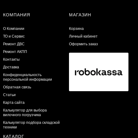
КОМПАНИЯ
МАГАЗИН
О Компании
Корзина
ТО и Сервис
Личный кабинет
​Ремонт ДВС
Оформить заказ
Ремонт АКПП
Контакты
Доставка
Конфиденциальность
персональной информации
Обратная связь
Статьи
Карта сайта
Калькулятор для выбора
вилочного погрузчика
Калькулятор подбора складской
техники
КАТАЛОГ