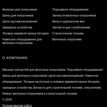
Фильтры для погрузчиков
Подъемное оборудование
Шины для погрузчиков
Запчасти вилочных погрузчиков
Цепи противоскольжения
Вилы и удлинители вил
Зарядные устройства
Запчасти для стройтехники
Тяговые аккумуляторные батареи
Строительная техника
Навесное оборудование для
Вилочные погрузчики
вилочных погрузчиков
О КОМПАНИИ
Магазин запчастей для вилочных погрузчиков. Подъемное оборудование.
Шины для вилочных погрузчиков. Цепи противоскольжения. Навесное
оборудование. Тяговые кислотные и гелевые аккумуляторные батареи,
зарядные устройства.Запчасти для строительной техники, спецтехники.
Ремонт вилочных погрузчиков и строительной техники.
© 2026
Полная версия сайта