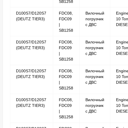
SB1258
D100S7/D120S7
FDC08,
Вилочный
Engin
(DEUTZ TIER3)
FDC09
погрузчик
10 To
|
с ДВС
DIESE
SB1258
D100S7/D120S7
FDC08,
Вилочный
Engin
(DEUTZ TIER3)
FDC09
погрузчик
10 To
|
с ДВС
DIESE
SB1258
D100S7/D120S7
FDC08,
Вилочный
Engin
(DEUTZ TIER3)
FDC09
погрузчик
10 To
|
с ДВС
DIESE
SB1258
D100S7/D120S7
FDC08,
Вилочный
Engin
(DEUTZ TIER3)
FDC09
погрузчик
10 To
|
с ДВС
DIESE
SB1258