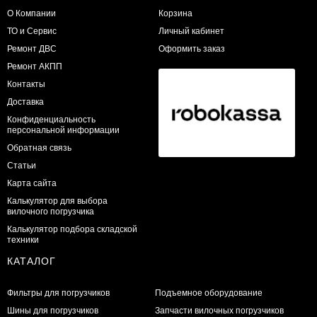
О Компании
Корзина
ТО и Сервис
Личный кабинет
​Ремонт ДВС
Оформить заказ
Ремонт АКПП
Контакты
Доставка
Конфиденциальность
персональной информации
Обратная связь
Статьи
Карта сайта
Калькулятор для выбора
вилочного погрузчика
Калькулятор подбора складской
техники
КАТАЛОГ
Фильтры для погрузчиков
Подъемное оборудование
Шины для погрузчиков
Запчасти вилочных погрузчиков