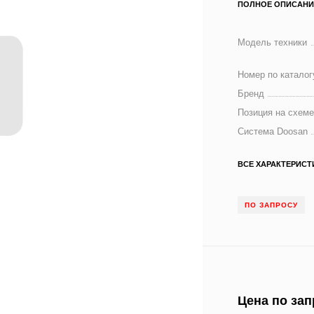
ПОЛНОЕ ОПИСАНИ
Модель техники
Номер по каталог
Бренд
Позиция на схем
Система Doosan
ВСЕ ХАРАКТЕРИСТ
ПО ЗАПРОСУ
Цена по зап