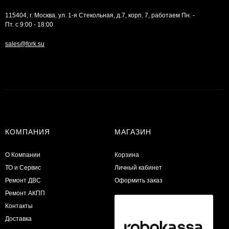
115404, г. Москва, ул. 1-я Стекольная, д.7, корп. 7, работаем Пн. -
Пт. с 9:00 - 18:00
sales@fork.su
КОМПАНИЯ
МАГАЗИН
О Компании
Корзина
ТО и Сервис
Личный кабинет
​Ремонт ДВС
Оформить заказ
Ремонт АКПП
Контакты
Доставка