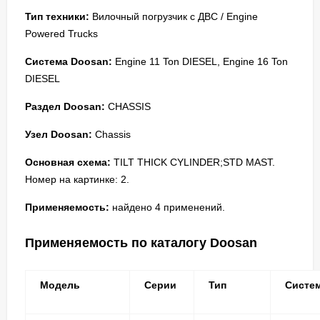
Тип техники:
Вилочный погрузчик с ДВС / Engine
Powered Trucks
Система Doosan:
Engine 11 Ton DIESEL, Engine 16 Ton
DIESEL
Раздел Doosan:
CHASSIS
Узел Doosan:
Chassis
Основная схема:
TILT THICK CYLINDER;STD MAST.
Номер на картинке: 2.
Применяемость:
найдено 4 применений.
Применяемость по каталогу Doosan
Модель
Серии
Тип
Систе