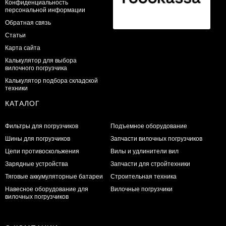
Конфиденциальность
персональной информации
Обратная связь
Статьи
Карта сайта
Калькулятор для выбора
вилочного погрузчика
Калькулятор подбора складской
техники
КАТАЛОГ
Фильтры для погрузчиков
Подъемное оборудование
Шины для погрузчиков
Запчасти вилочных погрузчиков
Цепи противоскольжения
Вилы и удлинители вил
Зарядные устройства
Запчасти для стройтехники
Тяговые аккумуляторные батареи
Строительная техника
Навесное оборудование для
Вилочные погрузчики
вилочных погрузчиков