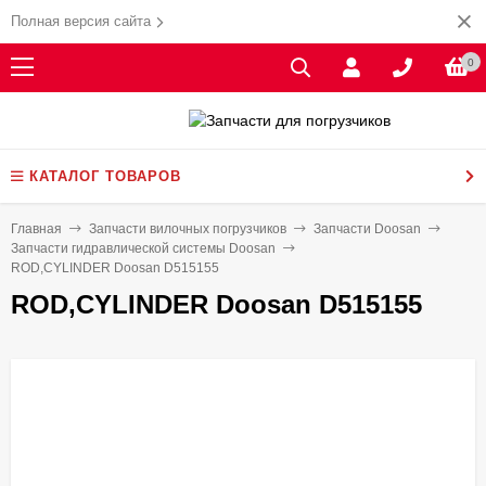
Полная версия сайта
0
КАТАЛОГ ТОВАРОВ
Главная
Запчасти вилочных погрузчиков
Запчасти Doosan
Запчасти гидравлической системы Doosan
ROD,CYLINDER Doosan D515155
ROD,CYLINDER Doosan D515155