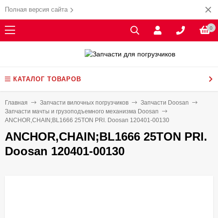
Полная версия сайта
0
КАТАЛОГ ТОВАРОВ
Главная
Запчасти вилочных погрузчиков
Запчасти Doosan
Запчасти мачты и грузоподъемного механизма Doosan
ANCHOR,CHAIN;BL1666 25TON PRI. Doosan 120401-00130
ANCHOR,CHAIN;BL1666 25TON PRI.
Doosan 120401-00130