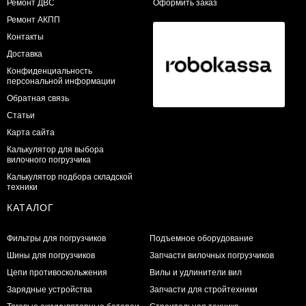
​Ремонт ДВС
Оформить заказ
Ремонт АКПП
Контакты
Доставка
Конфиденциальность
персональной информации
Обратная связь
Статьи
Карта сайта
Калькулятор для выбора
вилочного погрузчика
Калькулятор подбора складской
техники
КАТАЛОГ
Фильтры для погрузчиков
Подъемное оборудование
Шины для погрузчиков
Запчасти вилочных погрузчиков
Цепи противоскольжения
Вилы и удлинители вил
Зарядные устройства
Запчасти для стройтехники