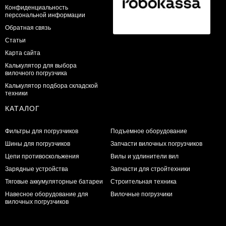
Конфиденциальность
персональной информации
Обратная связь
Статьи
Карта сайта
Калькулятор для выбора
вилочного погрузчика
Калькулятор подбора складской
техники
КАТАЛОГ
Фильтры для погрузчиков
Подъемное оборудование
Шины для погрузчиков
Запчасти вилочных погрузчиков
Цепи противоскольжения
Вилы и удлинители вил
Зарядные устройства
Запчасти для стройтехники
Тяговые аккумуляторные батареи
Строительная техника
Навесное оборудование для
Вилочные погрузчики
вилочных погрузчиков