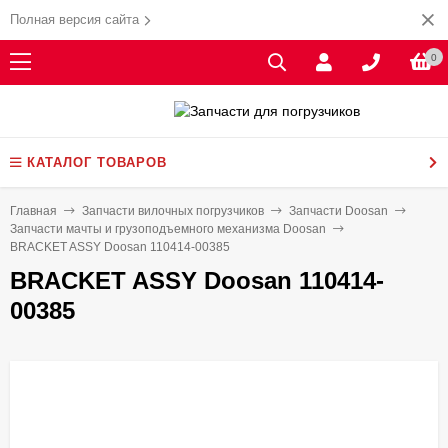
Полная версия сайта
0
КАТАЛОГ ТОВАРОВ
Главная
Запчасти вилочных погрузчиков
Запчасти Doosan
Запчасти мачты и грузоподъемного механизма Doosan
BRACKET ASSY Doosan 110414-00385
BRACKET ASSY Doosan 110414-
00385