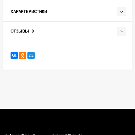
ХАРАКТЕРИСТИКИ
ОТЗЫВЫ
0