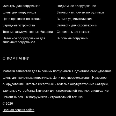
Фильтры для погрузчиков
Подъемное оборудование
Шины для погрузчиков
Запчасти вилочных погрузчиков
Цепи противоскольжения
Вилы и удлинители вил
Зарядные устройства
Запчасти для стройтехники
Тяговые аккумуляторные батареи
Строительная техника
Навесное оборудование для
Вилочные погрузчики
вилочных погрузчиков
О КОМПАНИИ
Магазин запчастей для вилочных погрузчиков. Подъемное оборудование.
Шины для вилочных погрузчиков. Цепи противоскольжения. Навесное
оборудование. Тяговые кислотные и гелевые аккумуляторные батареи,
зарядные устройства.Запчасти для строительной техники, спецтехники.
Ремонт вилочных погрузчиков и строительной техники.
© 2026
Полная версия сайта