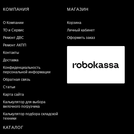
КОМПАНИЯ
МАГАЗИН
О Компании
Корзина
ТО и Сервис
Личный кабинет
​Ремонт ДВС
Оформить заказ
Ремонт АКПП
Контакты
Доставка
Конфиденциальность
персональной информации
Обратная связь
Статьи
Карта сайта
Калькулятор для выбора
вилочного погрузчика
Калькулятор подбора складской
техники
КАТАЛОГ