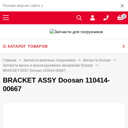
Полная версия сайта
0
КАТАЛОГ ТОВАРОВ
Главная
Запчасти вилочных погрузчиков
Запчасти Doosan
Запчасти мачты и грузоподъемного механизма Doosan
BRACKET ASSY Doosan 110414-00667
BRACKET ASSY Doosan 110414-
00667