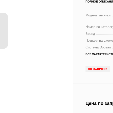
ПОЛНОЕ ОПИСАНИ
Модель техники
Номер по каталог
Бренд
Позиция на схем
Система Doosan
ВСЕ ХАРАКТЕРИСТ
ПО ЗАПРОСУ
Цена по зап