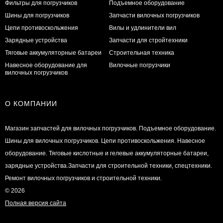
Фильтры для погрузчиков
Подъемное оборудование
Шины для погрузчиков
Запчасти вилочных погрузчиков
Цепи противоскольжения
Вилы и удлинители вил
Зарядные устройства
Запчасти для стройтехники
Тяговые аккумуляторные батареи
Строительная техника
Навесное оборудование для
Вилочные погрузчики
вилочных погрузчиков
О КОМПАНИИ
Магазин запчастей для вилочных погрузчиков. Подъемное оборудование.
Шины для вилочных погрузчиков. Цепи противоскольжения. Навесное
оборудование. Тяговые кислотные и гелевые аккумуляторные батареи,
зарядные устройства.Запчасти для строительной техники, спецтехники.
Ремонт вилочных погрузчиков и строительной техники.
© 2026
Полная версия сайта