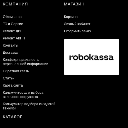
КОМПАНИЯ
МАГАЗИН
О Компании
Корзина
ТО и Сервис
Личный кабинет
​Ремонт ДВС
Оформить заказ
Ремонт АКПП
Контакты
Доставка
Конфиденциальность
персональной информации
Обратная связь
Статьи
Карта сайта
Калькулятор для выбора
вилочного погрузчика
Калькулятор подбора складской
техники
КАТАЛОГ