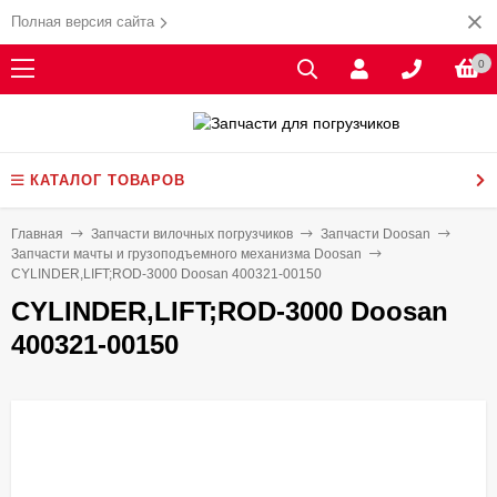
Полная версия сайта
0
КАТАЛОГ ТОВАРОВ
Главная
Запчасти вилочных погрузчиков
Запчасти Doosan
Запчасти мачты и грузоподъемного механизма Doosan
CYLINDER,LIFT;ROD-3000 Doosan 400321-00150
CYLINDER,LIFT;ROD-3000 Doosan
400321-00150