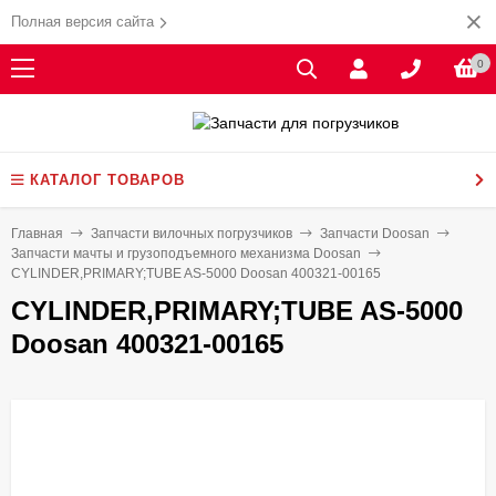
Полная версия сайта
0
КАТАЛОГ ТОВАРОВ
Главная
Запчасти вилочных погрузчиков
Запчасти Doosan
Запчасти мачты и грузоподъемного механизма Doosan
CYLINDER,PRIMARY;TUBE AS-5000 Doosan 400321-00165
CYLINDER,PRIMARY;TUBE AS-5000
Doosan 400321-00165