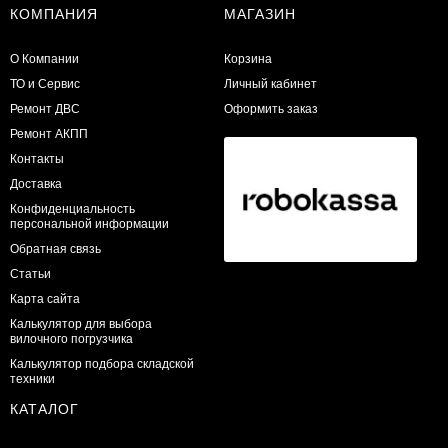
КОМПАНИЯ
МАГАЗИН
О Компании
Корзина
ТО и Сервис
Личный кабинет
​Ремонт ДВС
Оформить заказ
Ремонт АКПП
Контакты
Доставка
Конфиденциальность
персональной информации
Обратная связь
Статьи
Карта сайта
Калькулятор для выбора
вилочного погрузчика
Калькулятор подбора складской
техники
КАТАЛОГ