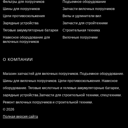
Фильтры для погрузчиков
Подъемное оборудование
Шины для погрузчиков
Запчасти вилочных погрузчиков
Цепи противоскольжения
Вилы и удлинители вил
Зарядные устройства
Запчасти для стройтехники
Тяговые аккумуляторные батареи
Строительная техника
Навесное оборудование для
Вилочные погрузчики
вилочных погрузчиков
О КОМПАНИИ
Магазин запчастей для вилочных погрузчиков. Подъемное оборудование.
Шины для вилочных погрузчиков. Цепи противоскольжения. Навесное
оборудование. Тяговые кислотные и гелевые аккумуляторные батареи,
зарядные устройства.Запчасти для строительной техники, спецтехники.
Ремонт вилочных погрузчиков и строительной техники.
© 2026
Полная версия сайта