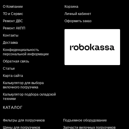
О Компании
Корзина
ТО и Сервис
Личный кабинет
​Ремонт ДВС
Оформить заказ
Ремонт АКПП
Контакты
Доставка
Конфиденциальность
персональной информации
Обратная связь
Статьи
Карта сайта
Калькулятор для выбора
вилочного погрузчика
Калькулятор подбора складской
техники
КАТАЛОГ
Фильтры для погрузчиков
Подъемное оборудование
Шины для погрузчиков
Запчасти вилочных погрузчиков