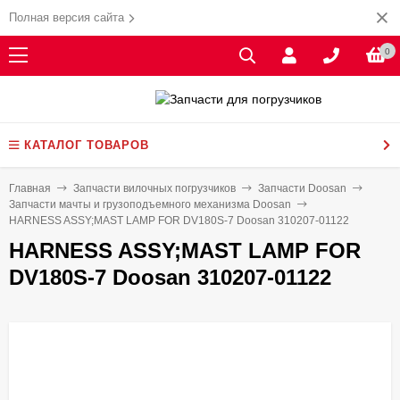
Полная версия сайта
0
КАТАЛОГ ТОВАРОВ
Главная
Запчасти вилочных погрузчиков
Запчасти Doosan
Запчасти мачты и грузоподъемного механизма Doosan
HARNESS ASSY;MAST LAMP FOR DV180S-7 Doosan 310207-01122
HARNESS ASSY;MAST LAMP FOR
DV180S-7 Doosan 310207-01122