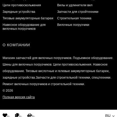
Цепи противоскольжения
Вилы и удлинители вил
Зарядные устройства
Запчасти для стройтехники
Тяговые аккумуляторные батареи
Строительная техника
Навесное оборудование для
Вилочные погрузчики
вилочных погрузчиков
О КОМПАНИИ
Магазин запчастей для вилочных погрузчиков. Подъемное оборудование.
Шины для вилочных погрузчиков. Цепи противоскольжения. Навесное
оборудование. Тяговые кислотные и гелевые аккумуляторные батареи,
зарядные устройства.Запчасти для строительной техники, спецтехники.
Ремонт вилочных погрузчиков и строительной техники.
© 2026
Полная версия сайта
RU