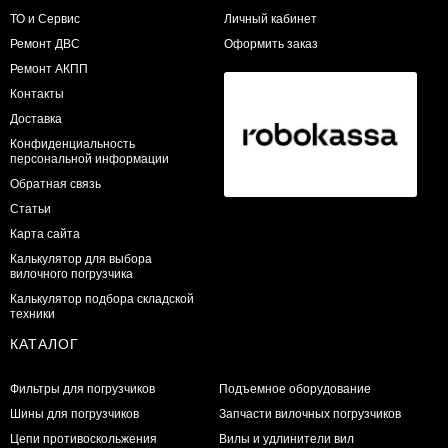
ТО и Сервис
Личный кабинет
​Ремонт ДВС
Оформить заказ
Ремонт АКПП
Контакты
Доставка
Конфиденциальность
персональной информации
Обратная связь
Статьи
Карта сайта
Калькулятор для выбора
вилочного погрузчика
Калькулятор подбора складской
техники
КАТАЛОГ
Фильтры для погрузчиков
Подъемное оборудование
Шины для погрузчиков
Запчасти вилочных погрузчиков
Цепи противоскольжения
Вилы и удлинители вил