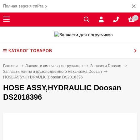
Полная версия сайта
0
КАТАЛОГ ТОВАРОВ
Главная
Запчасти вилочных погрузчиков
Запчасти Doosan
Запчасти мачты и грузоподъемного механизма Doosan
HOSE ASSY,HYDRAULIC Doosan DS2018396
HOSE ASSY,HYDRAULIC Doosan
DS2018396