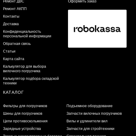
​Ремонт ДВС
Оформить заказ
Ремонт АКПП
Контакты
Доставка
Конфиденциальность
персональной информации
Обратная связь
Статьи
Карта сайта
Калькулятор для выбора
вилочного погрузчика
Калькулятор подбора складской
техники
КАТАЛОГ
Фильтры для погрузчиков
Подъемное оборудование
Шины для погрузчиков
Запчасти вилочных погрузчиков
Цепи противоскольжения
Вилы и удлинители вил
Зарядные устройства
Запчасти для стройтехники