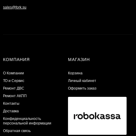
sales@fork.su
КОМПАНИЯ
МАГАЗИН
О Компании
Корзина
ТО и Сервис
Личный кабинет
​Ремонт ДВС
Оформить заказ
Ремонт АКПП
Контакты
Доставка
Конфиденциальность
персональной информации
Обратная связь