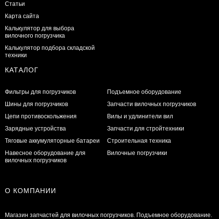
Статьи
Карта сайта
Калькулятор для выбора
вилочного погрузчика
Калькулятор подбора складской
техники
КАТАЛОГ
Фильтры для погрузчиков
Подъемное оборудование
Шины для погрузчиков
Запчасти вилочных погрузчиков
Цепи противоскольжения
Вилы и удлинители вил
Зарядные устройства
Запчасти для стройтехники
Тяговые аккумуляторные батареи
Строительная техника
Навесное оборудование для
Вилочные погрузчики
вилочных погрузчиков
О КОМПАНИИ
Магазин запчастей для вилочных погрузчиков. Подъемное оборудование.