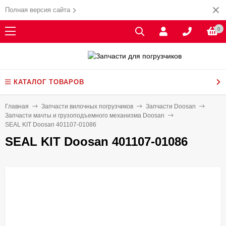
Полная версия сайта
0
КАТАЛОГ ТОВАРОВ
Главная
Запчасти вилочных погрузчиков
Запчасти Doosan
Запчасти мачты и грузоподъемного механизма Doosan
SEAL KIT Doosan 401107-01086
SEAL KIT Doosan 401107-01086