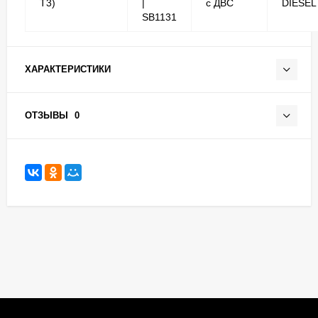
T3)
|
с ДВС
DIESEL
SB1131
ХАРАКТЕРИСТИКИ
ОТЗЫВЫ
0