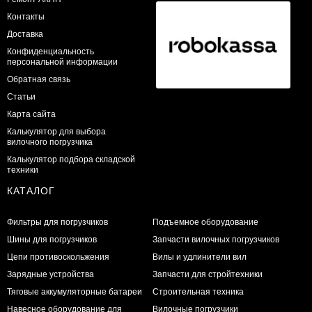
Контакты
Доставка
Конфиденциальность
персональной информации
Обратная связь
Статьи
Карта сайта
Калькулятор для выбора
вилочного погрузчика
Калькулятор подбора складской
техники
КАТАЛОГ
Фильтры для погрузчиков
Подъемное оборудование
Шины для погрузчиков
Запчасти вилочных погрузчиков
Цепи противоскольжения
Вилы и удлинители вил
Зарядные устройства
Запчасти для стройтехники
Тяговые аккумуляторные батареи
Строительная техника
Навесное оборудование для
Вилочные погрузчики