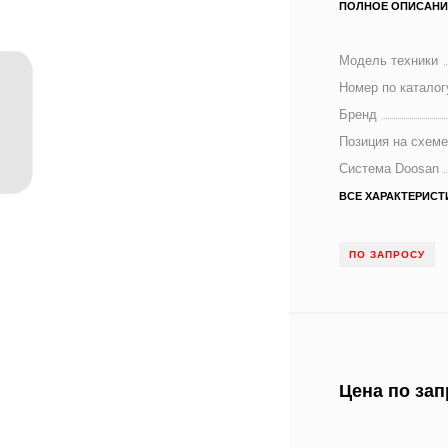
ПОЛНОЕ ОПИСАНИ
Модель техники
Номер по каталог
Бренд
Позиция на схем
Система Doosan
ВСЕ ХАРАКТЕРИСТ
ПО ЗАПРОСУ
Цена по зап