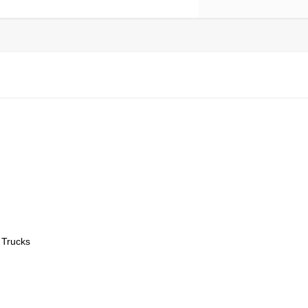
 Trucks