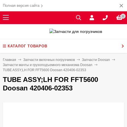
Полная версия сайта
0
КАТАЛОГ ТОВАРОВ
Главная
Запчасти вилочных погрузчиков
Запчасти Doosan
Запчасти мачты и грузоподъемного механизма Doosan
TUBE ASSY;LH FOR FFT5600 Doosan 420406-02353
TUBE ASSY;LH FOR FFT5600
Doosan 420406-02353