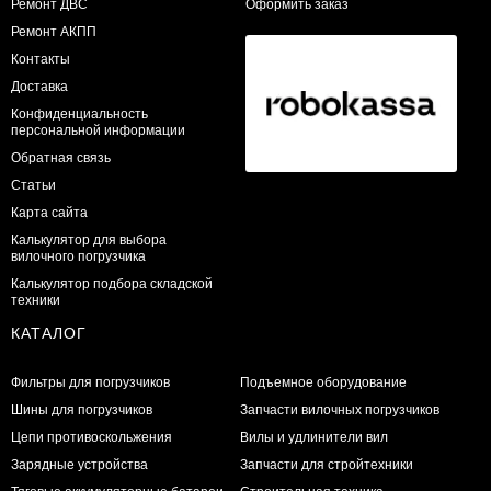
​Ремонт ДВС
Оформить заказ
Ремонт АКПП
Контакты
Доставка
Конфиденциальность
персональной информации
Обратная связь
Статьи
Карта сайта
Калькулятор для выбора
вилочного погрузчика
Калькулятор подбора складской
техники
КАТАЛОГ
Фильтры для погрузчиков
Подъемное оборудование
Шины для погрузчиков
Запчасти вилочных погрузчиков
Цепи противоскольжения
Вилы и удлинители вил
Зарядные устройства
Запчасти для стройтехники