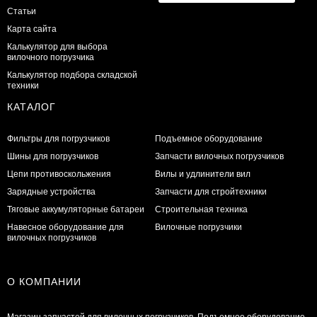
Статьи
Карта сайта
Калькулятор для выбора
вилочного погрузчика
Калькулятор подбора складской
техники
КАТАЛОГ
Фильтры для погрузчиков
Подъемное оборудование
Шины для погрузчиков
Запчасти вилочных погрузчиков
Цепи противоскольжения
Вилы и удлинители вил
Зарядные устройства
Запчасти для стройтехники
Тяговые аккумуляторные батареи
Строительная техника
Навесное оборудование для
Вилочные погрузчики
вилочных погрузчиков
О КОМПАНИИ