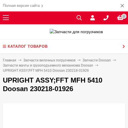
Полная версия сайта
0
КАТАЛОГ ТОВАРОВ
Главная
Запчасти вилочных погрузчиков
Запчасти Doosan
Запчасти мачты и грузоподъемного механизма Doosan
UPRIGHT ASSY;FFT MFH 5410 Doosan 230218-01926
UPRIGHT ASSY;FFT MFH 5410
Doosan 230218-01926