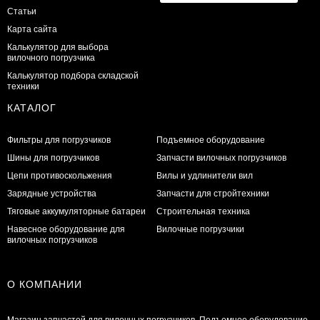
Статьи
Карта сайта
Калькулятор для выбора
вилочного погрузчика
Калькулятор подбора складской
техники
КАТАЛОГ
Фильтры для погрузчиков
Подъемное оборудование
Шины для погрузчиков
Запчасти вилочных погрузчиков
Цепи противоскольжения
Вилы и удлинители вил
Зарядные устройства
Запчасти для стройтехники
Тяговые аккумуляторные батареи
Строительная техника
Навесное оборудование для
Вилочные погрузчики
вилочных погрузчиков
О КОМПАНИИ