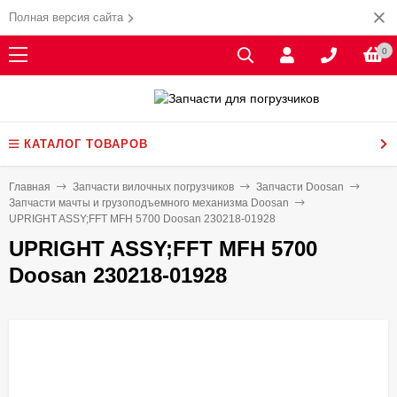
Полная версия сайта
0
КАТАЛОГ ТОВАРОВ
Главная
Запчасти вилочных погрузчиков
Запчасти Doosan
Запчасти мачты и грузоподъемного механизма Doosan
UPRIGHT ASSY;FFT MFH 5700 Doosan 230218-01928
UPRIGHT ASSY;FFT MFH 5700
Doosan 230218-01928