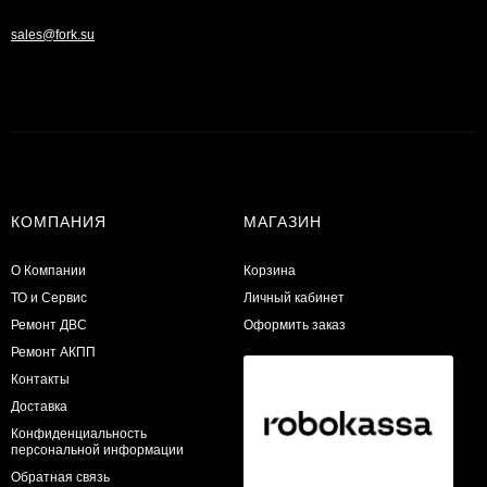
sales@fork.su
КОМПАНИЯ
МАГАЗИН
О Компании
Корзина
ТО и Сервис
Личный кабинет
​Ремонт ДВС
Оформить заказ
Ремонт АКПП
Контакты
Доставка
Конфиденциальность
персональной информации
Обратная связь