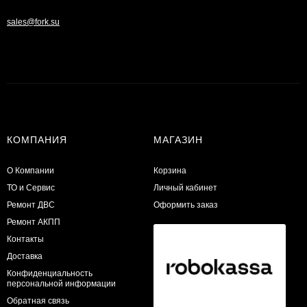
sales@fork.su
КОМПАНИЯ
МАГАЗИН
О Компании
Корзина
ТО и Сервис
Личный кабинет
​Ремонт ДВС
Оформить заказ
Ремонт АКПП
Контакты
Доставка
Конфиденциальность
персональной информации
Обратная связь