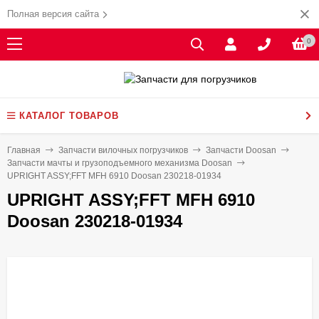
Полная версия сайта
0
КАТАЛОГ ТОВАРОВ
Главная
Запчасти вилочных погрузчиков
Запчасти Doosan
Запчасти мачты и грузоподъемного механизма Doosan
UPRIGHT ASSY;FFT MFH 6910 Doosan 230218-01934
UPRIGHT ASSY;FFT MFH 6910
Doosan 230218-01934