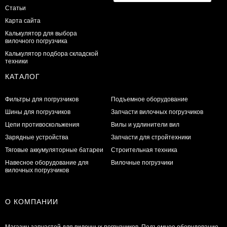
Статьи
Карта сайта
Калькулятор для выбора
вилочного погрузчика
Калькулятор подбора складской
техники
КАТАЛОГ
Фильтры для погрузчиков
Подъемное оборудование
Шины для погрузчиков
Запчасти вилочных погрузчиков
Цепи противоскольжения
Вилы и удлинители вил
Зарядные устройства
Запчасти для стройтехники
Тяговые аккумуляторные батареи
Строительная техника
Навесное оборудование для
Вилочные погрузчики
вилочных погрузчиков
О КОМПАНИИ