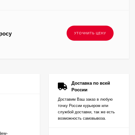
росу
Доставка по всей
России
Доставим Ваш заказ в любую
точку России курьером или
службой доставки, так же есть
возможность самовывоза.
New-