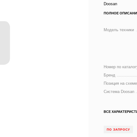
Doosan
ПОЛНОЕ ОПИСАНИ
Модель техники
Номер по каталог
Бренд
Позиция на схем
Система Doosan
ВСЕ ХАРАКТЕРИСТ
ПО ЗАПРОСУ