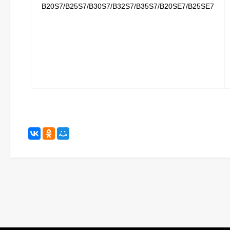
B20S7/B25S7/B30S7/B32S7/B35S7/B20SE7/B25SE7