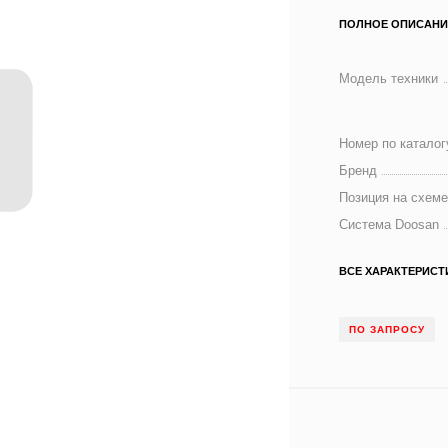
ПОЛНОЕ ОПИСАНИ
Модель техники
Номер по каталог
Бренд
Позиция на схем
Система Doosan
ВСЕ ХАРАКТЕРИСТ
ПО ЗАПРОСУ