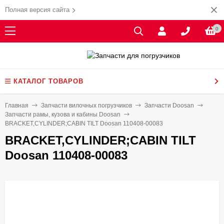
Полная версия сайта
0
КАТАЛОГ ТОВАРОВ
Главная
Запчасти вилочных погрузчиков
Запчасти Doosan
Запчасти рамы, кузова и кабины Doosan
BRACKET,CYLINDER;CABIN TILT Doosan 110408-00083
BRACKET,CYLINDER;CABIN TILT
Doosan 110408-00083