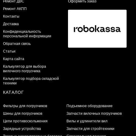
​Ремонт ДВС
Оформить заказ
Ремонт АКПП
Контакты
Доставка
Конфиденциальность
персональной информации
Обратная связь
Статьи
Карта сайта
Калькулятор для выбора
вилочного погрузчика
Калькулятор подбора складской
техники
КАТАЛОГ
Фильтры для погрузчиков
Подъемное оборудование
Шины для погрузчиков
Запчасти вилочных погрузчиков
Цепи противоскольжения
Вилы и удлинители вил
Зарядные устройства
Запчасти для стройтехники