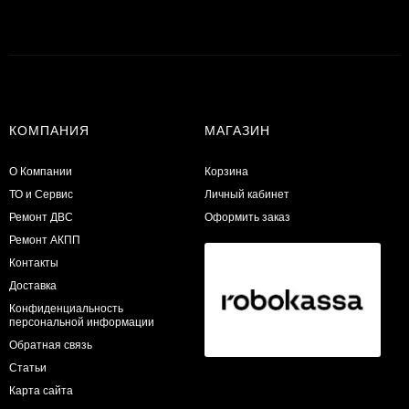
КОМПАНИЯ
МАГАЗИН
О Компании
Корзина
ТО и Сервис
Личный кабинет
​Ремонт ДВС
Оформить заказ
Ремонт АКПП
Контакты
Доставка
Конфиденциальность
персональной информации
Обратная связь
Статьи
Карта сайта