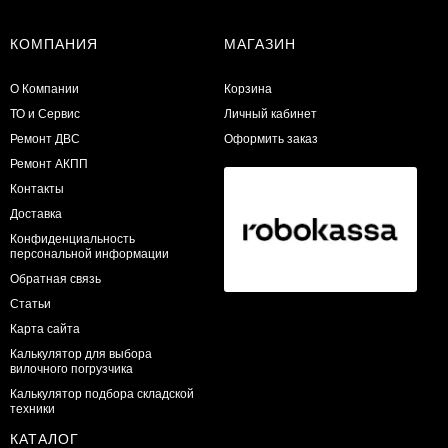
КОМПАНИЯ
МАГАЗИН
О Компании
Корзина
ТО и Сервис
Личный кабинет
​Ремонт ДВС
Оформить заказ
Ремонт АКПП
Контакты
Доставка
Конфиденциальность
персональной информации
Обратная связь
Статьи
Карта сайта
Калькулятор для выбора
вилочного погрузчика
Калькулятор подбора складской
техники
КАТАЛОГ