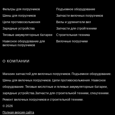
Фильтры для погрузчиков
Подъемное оборудование
Шины для погрузчиков
Запчасти вилочных погрузчиков
Цепи противоскольжения
Вилы и удлинители вил
Зарядные устройства
Запчасти для стройтехники
Тяговые аккумуляторные батареи
Строительная техника
Навесное оборудование для
Вилочные погрузчики
вилочных погрузчиков
О КОМПАНИИ
Магазин запчастей для вилочных погрузчиков. Подъемное оборудование.
Шины для вилочных погрузчиков. Цепи противоскольжения. Навесное
оборудование. Тяговые кислотные и гелевые аккумуляторные батареи,
зарядные устройства.Запчасти для строительной техники, спецтехники.
Ремонт вилочных погрузчиков и строительной техники.
© 2026
Полная версия сайта