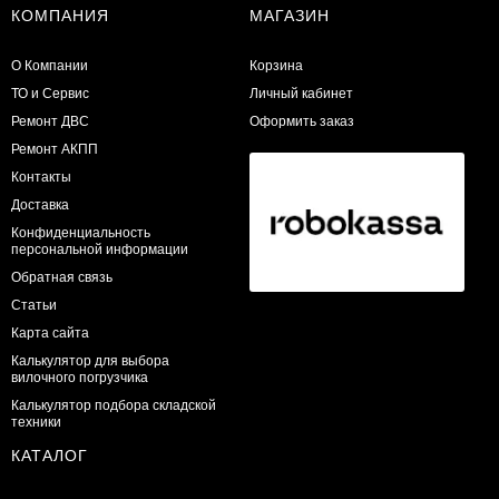
КОМПАНИЯ
МАГАЗИН
О Компании
Корзина
ТО и Сервис
Личный кабинет
​Ремонт ДВС
Оформить заказ
Ремонт АКПП
Контакты
Доставка
Конфиденциальность
персональной информации
Обратная связь
Статьи
Карта сайта
Калькулятор для выбора
вилочного погрузчика
Калькулятор подбора складской
техники
КАТАЛОГ