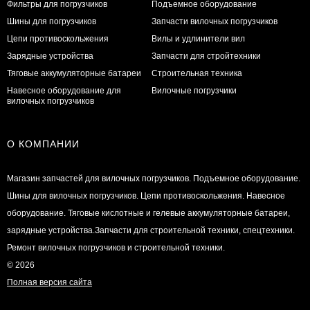
Фильтры для погрузчиков
Подъемное оборудование
Шины для погрузчиков
Запчасти вилочных погрузчиков
Цепи противоскольжения
Вилы и удлинители вил
Зарядные устройства
Запчасти для стройтехники
Тяговые аккумуляторные батареи
Строительная техника
Навесное оборудование для
Вилочные погрузчики
вилочных погрузчиков
О КОМПАНИИ
Магазин запчастей для вилочных погрузчиков. Подъемное оборудование.
Шины для вилочных погрузчиков. Цепи противоскольжения. Навесное
оборудование. Тяговые кислотные и гелевые аккумуляторные батареи,
зарядные устройства.Запчасти для строительной техники, спецтехники.
Ремонт вилочных погрузчиков и строительной техники.
© 2026
Полная версия сайта