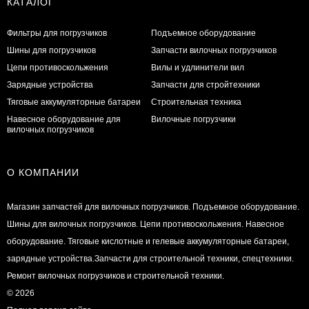
КАТАЛОГ
Фильтры для погрузчиков
Подъемное оборудование
Шины для погрузчиков
Запчасти вилочных погрузчиков
Цепи противоскольжения
Вилы и удлинители вил
Зарядные устройства
Запчасти для стройтехники
Тяговые аккумуляторные батареи
Строительная техника
Навесное оборудование для
Вилочные погрузчики
вилочных погрузчиков
О КОМПАНИИ
Магазин запчастей для вилочных погрузчиков. Подъемное оборудование.
Шины для вилочных погрузчиков. Цепи противоскольжения. Навесное
оборудование. Тяговые кислотные и гелевые аккумуляторные батареи,
зарядные устройства.Запчасти для строительной техники, спецтехники.
Ремонт вилочных погрузчиков и строительной техники.
© 2026