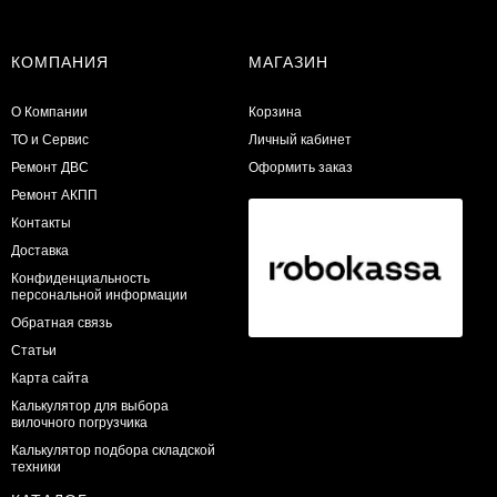
КОМПАНИЯ
МАГАЗИН
О Компании
Корзина
ТО и Сервис
Личный кабинет
​Ремонт ДВС
Оформить заказ
Ремонт АКПП
Контакты
Доставка
Конфиденциальность
персональной информации
Обратная связь
Статьи
Карта сайта
Калькулятор для выбора
вилочного погрузчика
Калькулятор подбора складской
техники