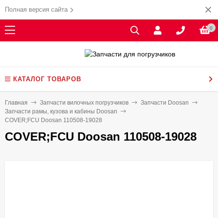
Полная версия сайта
0
КАТАЛОГ ТОВАРОВ
Главная
Запчасти вилочных погрузчиков
Запчасти Doosan
Запчасти рамы, кузова и кабины Doosan
COVER;FCU Doosan 110508-19028
COVER;FCU Doosan 110508-19028