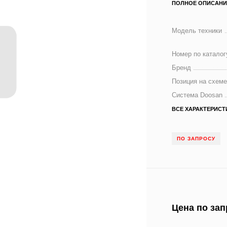
ПОЛНОЕ ОПИСАНИ
Модель техники
Номер по каталог
Бренд
Позиция на схем
Система Doosan
ВСЕ ХАРАКТЕРИСТ
ПО ЗАПРОСУ
Цена по зап