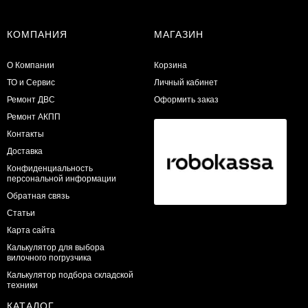
КОМПАНИЯ
МАГАЗИН
О Компании
Корзина
ТО и Сервис
Личный кабинет
​Ремонт ДВС
Оформить заказ
Ремонт АКПП
Контакты
Доставка
Конфиденциальность
персональной информации
Обратная связь
Статьи
Карта сайта
Калькулятор для выбора
вилочного погрузчика
Калькулятор подбора складской
техники
КАТАЛОГ