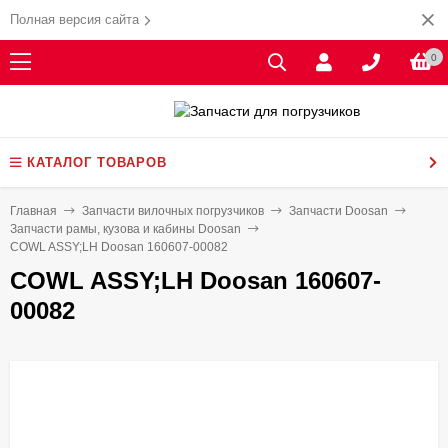
Полная версия сайта
0
КАТАЛОГ ТОВАРОВ
Главная
Запчасти вилочных погрузчиков
Запчасти Doosan
Запчасти рамы, кузова и кабины Doosan
COWL ASSY;LH Doosan 160607-00082
COWL ASSY;LH Doosan 160607-
00082