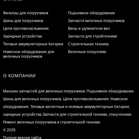
Фильтры для погрузчиков
Подъемное оборудование
Шины для погрузчиков
Запчасти вилочных погрузчиков
Цепи противоскольжения
Вилы и удлинители вил
Зарядные устройства
Запчасти для стройтехники
Тяговые аккумуляторные батареи
Строительная техника
Навесное оборудование для
Вилочные погрузчики
вилочных погрузчиков
О КОМПАНИИ
Магазин запчастей для вилочных погрузчиков. Подъемное оборудование.
Шины для вилочных погрузчиков. Цепи противоскольжения. Навесное
оборудование. Тяговые кислотные и гелевые аккумуляторные батареи,
зарядные устройства.Запчасти для строительной техники, спецтехники.
Ремонт вилочных погрузчиков и строительной техники.
© 2026
Полная версия сайта