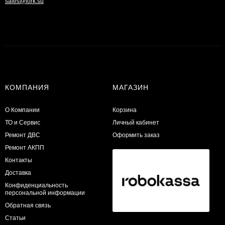
sales@fork.su
КОМПАНИЯ
МАГАЗИН
О Компании
Корзина
ТО и Сервис
Личный кабинет
​Ремонт ДВС
Оформить заказ
Ремонт АКПП
Контакты
Доставка
Конфиденциальность
персональной информации
Обратная связь
Статьи