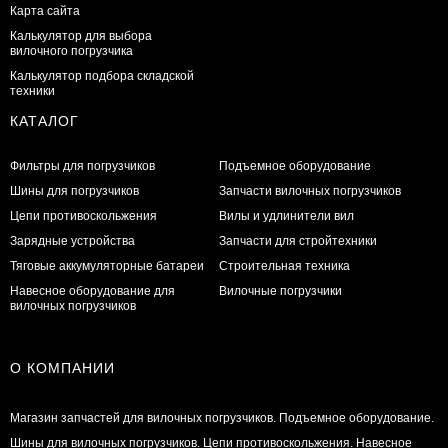
Карта сайта
Калькулятор для выбора
вилочного погрузчика
Калькулятор подбора складской
техники
КАТАЛОГ
Фильтры для погрузчиков
Подъемное оборудование
Шины для погрузчиков
Запчасти вилочных погрузчиков
Цепи противоскольжения
Вилы и удлинители вил
Зарядные устройства
Запчасти для стройтехники
Тяговые аккумуляторные батареи
Строительная техника
Навесное оборудование для
Вилочные погрузчики
вилочных погрузчиков
О КОМПАНИИ
Магазин запчастей для вилочных погрузчиков. Подъемное оборудование.
Шины для вилочных погрузчиков. Цепи противоскольжения. Навесное