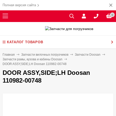
Полная версия сайта
0
КАТАЛОГ ТОВАРОВ
Главная
Запчасти вилочных погрузчиков
Запчасти Doosan
Запчасти рамы, кузова и кабины Doosan
DOOR ASSY,SIDE;LH Doosan 110982-00748
DOOR ASSY,SIDE;LH Doosan
110982-00748