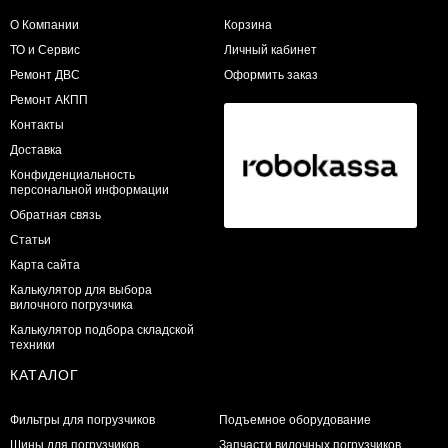
О Компании
Корзина
ТО и Сервис
Личный кабинет
​Ремонт ДВС
Оформить заказ
Ремонт АКПП
Контакты
Доставка
Конфиденциальность
персональной информации
Обратная связь
Статьи
Карта сайта
Калькулятор для выбора
вилочного погрузчика
Калькулятор подбора складской
техники
КАТАЛОГ
Фильтры для погрузчиков
Подъемное оборудование
Шины для погрузчиков
Запчасти вилочных погрузчиков