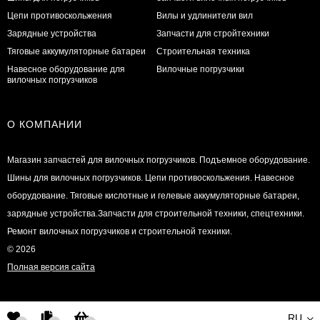
Цепи противоскольжения
Вилы и удлинители вил
Зарядные устройства
Запчасти для стройтехники
Тяговые аккумуляторные батареи
Строительная техника
Навесное оборудование для
Вилочные погрузчики
вилочных погрузчиков
О КОМПАНИИ
Магазин запчастей для вилочных погрузчиков. Подъемное оборудование.
Шины для вилочных погрузчиков. Цепи противоскольжения. Навесное
оборудование. Тяговые кислотные и гелевые аккумуляторные батареи,
зарядные устройства.Запчасти для строительной техники, спецтехники.
Ремонт вилочных погрузчиков и строительной техники.
© 2026
Полная версия сайта
RU