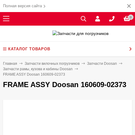
Полная версия сайта
0
КАТАЛОГ ТОВАРОВ
Главная
Запчасти вилочных погрузчиков
Запчасти Doosan
Запчасти рамы, кузова и кабины Doosan
FRAME ASSY Doosan 160609-02373
FRAME ASSY Doosan 160609-02373