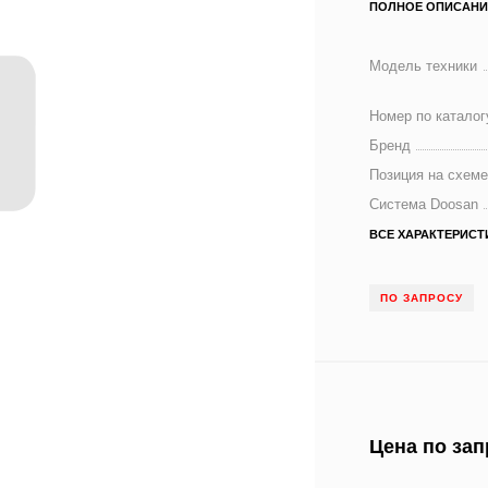
ПОЛНОЕ ОПИСАНИ
Модель техники
Номер по каталог
Бренд
Позиция на схем
Система Doosan
ВСЕ ХАРАКТЕРИСТ
ПО ЗАПРОСУ
Цена по зап