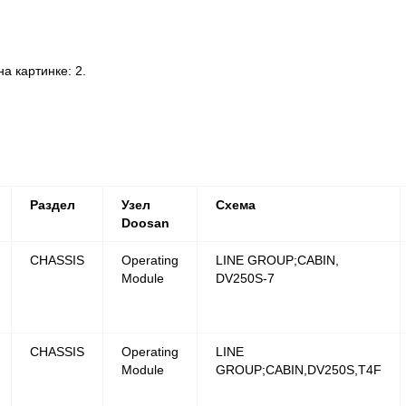
 картинке: 2.
Раздел
Узел
Схема
Doosan
CHASSIS
Operating
LINE GROUP;CABIN,
Module
DV250S-7
CHASSIS
Operating
LINE
Module
GROUP;CABIN,DV250S,T4F