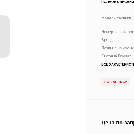
ПОЛНОЕ ОПИСАНИ
Модель техники
Номер по каталог
Бренд
Позиция на схем
Система Doosan
ВСЕ ХАРАКТЕРИСТ
ПО ЗАПРОСУ
Цена по зап