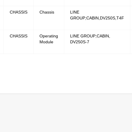
CHASSIS
Chassis
LINE
GROUP;CABIN,DV250S,T4F
CHASSIS
Operating
LINE GROUP;CABIN,
Module
DV250S-7