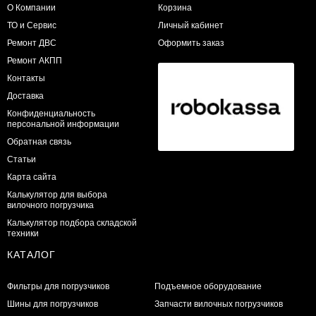
О Компании
Корзина
ТО и Сервис
Личный кабинет
​Ремонт ДВС
Оформить заказ
Ремонт АКПП
Контакты
Доставка
Конфиденциальность
персональной информации
Обратная связь
Статьи
Карта сайта
Калькулятор для выбора
вилочного погрузчика
Калькулятор подбора складской
техники
КАТАЛОГ
Фильтры для погрузчиков
Подъемное оборудование
Шины для погрузчиков
Запчасти вилочных погрузчиков