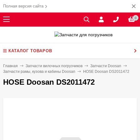
Полная версия сайта
0
КАТАЛОГ ТОВАРОВ
Главная
Запчасти вилочных погрузчиков
Запчасти Doosan
Запчасти рамы, кузова и кабины Doosan
HOSE Doosan DS2011472
HOSE Doosan DS2011472