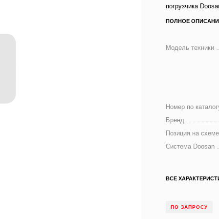
погрузчика Doosa
ПОЛНОЕ ОПИСАНИ
Модель техники
Номер по каталог
Бренд
Позиция на схем
Система Doosan
ВСЕ ХАРАКТЕРИСТ
ПО ЗАПРОСУ