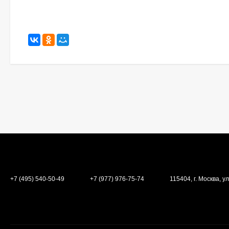
+7 (495) 540-50-49
+7 (977) 976-75-74
115404, г. Москва, ул