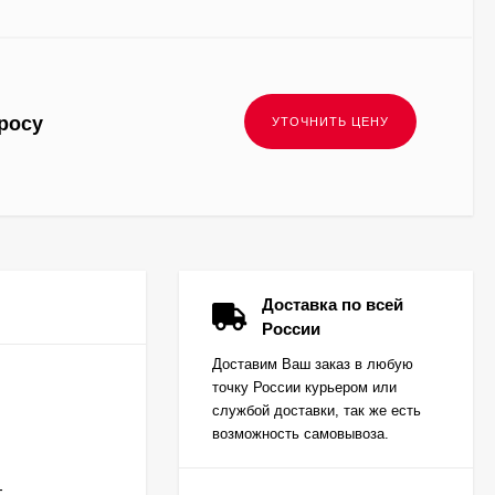
росу
Доставка по всей
России
Доставим Ваш заказ в любую
точку России курьером или
службой доставки, так же есть
возможность самовывоза.
-